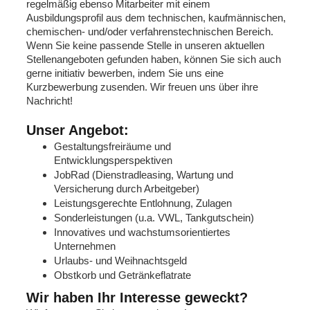
regelmäßig ebenso Mitarbeiter mit einem
Ausbildungsprofil aus dem technischen, kaufmännischen,
chemischen- und/oder verfahrenstechnischen Bereich.
Wenn Sie keine passende Stelle in unseren aktuellen
Stellenangeboten gefunden haben, können Sie sich auch
gerne initiativ bewerben, indem Sie uns eine
Kurzbewerbung zusenden. Wir freuen uns über ihre
Nachricht!
Unser Angebot:
Gestaltungsfreiräume und
Entwicklungsperspektiven
JobRad (Dienstradleasing, Wartung und
Versicherung durch Arbeitgeber)
Leistungsgerechte Entlohnung, Zulagen
Sonderleistungen (u.a. VWL, Tankgutschein)
Innovatives und wachstumsorientiertes
Unternehmen
Urlaubs- und Weihnachtsgeld
Obstkorb und Getränkeflatrate
Wir haben Ihr Interesse geweckt?