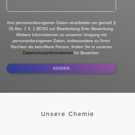
Ihre personenbezogenen Daten verarbeiten wir gemäß §
26 Abs. 1 S. 1 BDSG zur Bearbeitung Ihrer Bewerbung.
Weitere Informationen zu unserem Umgang mit
personenbezogenen Daten, insbesondere zu Ihren
Rechten als betroffene Person, finden Sie in unseren
Datenschutzinformationen
für Bewerber.
Unsere Chemie