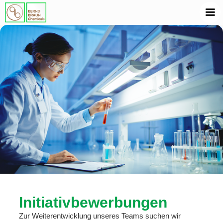
Initiativbewerbungen
Zur Weiterentwicklung unseres Teams suchen wir