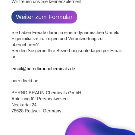
Wir freuen uns Sie kennenzulernen!
Weiter zum Formular
Sie haben Freude daran in einem dynamischen Umfeld
Eigeninitiative zu zeigen und Verantwortung zu
übernehmen?
Senden Sie gerne Ihre Bewerbungsunterlagen per Email
an:
email@berndbraunchemicals.de
oder direkt an :
BERND BRAUN Chemicals GmbH
Abteilung für Personalwesen
Neckartal 24
78628 Rottweil, Germany