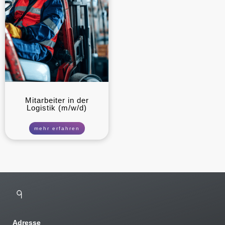
Mitarbeiter in der
Logistik (m/w/d)
mehr erfahren
Adresse