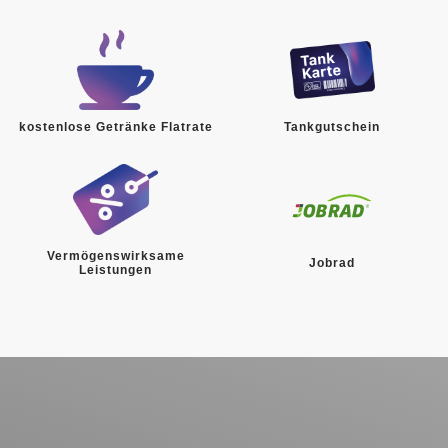
kostenlose Getränke Flatrate
Tankgutschein
Vermögenswirksame
Jobrad
Leistungen