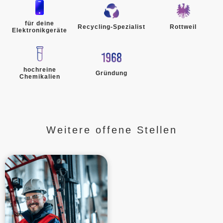
für deine
Recycling-Spezialist
Rottweil
Elektronikgeräte
hochreine
Gründung
Chemikalien
Weitere offene Stellen