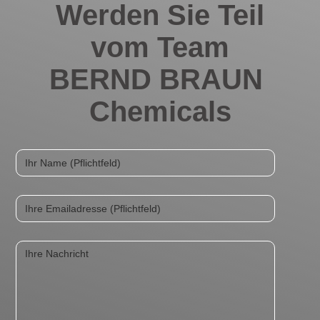
Werden Sie Teil
vom Team
BERND BRAUN
Chemicals