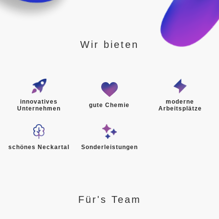
Wir bieten
innovatives
moderne
gute Chemie
Unternehmen
Arbeitsplätze
schönes Neckartal
Sonderleistungen
Für's Team