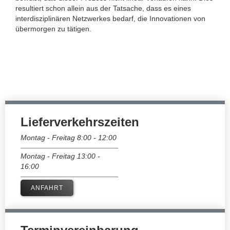
resultiert schon allein aus der Tatsache, dass es eines
interdisziplinären Netzwerkes bedarf, die Innovationen von
übermorgen zu tätigen.
Lieferverkehrszeiten​
Montag - Freitag 8:00 - 12:00
Montag - Freitag 13:00 -
16:00
ANFAHRT