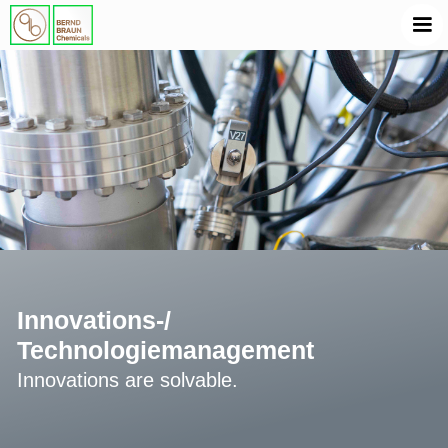
Innovations-/
Technologiemanagement
Innovations are solvable.