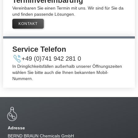
Terminvereinbarung​
Vereinbaren Sie einen Termin mit uns. Wir sind für Sie da
und finden passende Lösungen.
KONTAKT
Service Telefon​
+49 (0)741 942 281 0​
In Dringlichkeitsfällen außerhalb unserer Öffnungszeiten
wählen Sie bitte auch die Ihnen bekannten Mobil-
Nummern.
Adresse
BERND BRAUN Chemicals GmbH