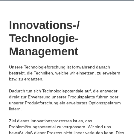
Innovations-/
Technologie-
Management
Unsere Technologieforschung ist fortwährend danach
bestrebt, die Techniken, welche wir einsetzen, zu erweitern
bzw. zu ergänzen.
Dadurch tun sich Technologiepotentiale auf, die entweder
direkt zur Erweiterung unserer Produktpalette führen oder
unserer Produktforschung ein erweitertes Optionsspektrum
liefern.
Ziel dieses Innovationsprozesses ist es, das
Problemlösungspotential zu vergrössern. Wir sind uns
bewußt, daß dieser Prozess nicht linear verlaufen kann. Dies